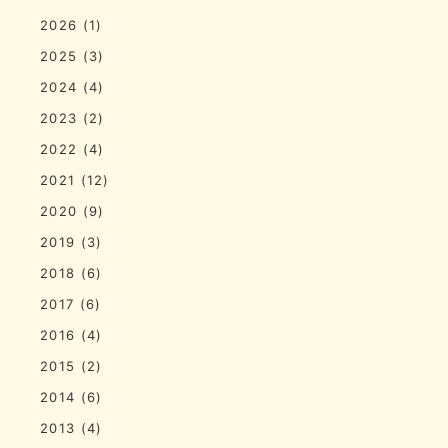
2026
(1)
2025
(3)
2024
(4)
2023
(2)
2022
(4)
2021
(12)
2020
(9)
2019
(3)
2018
(6)
2017
(6)
2016
(4)
2015
(2)
2014
(6)
2013
(4)