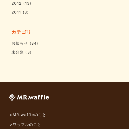
2012
(13)
2011
(8)
カテゴリ
お知らせ
(84)
未分類
(3)
>MR.waffleのこと
>ワッフルのこと