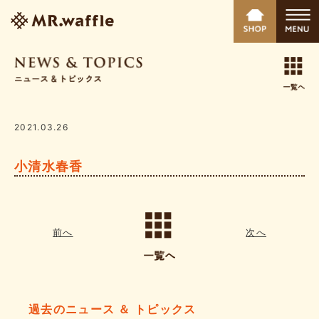
2021.03.26
小清水春香
前へ
次へ
過去のニュース ＆ トピックス