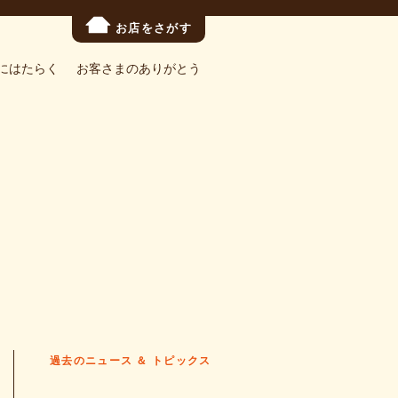
お店をさがす
にはたらく
お客さまのありがとう
過去のニュース ＆ トピックス