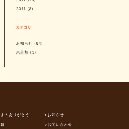
2011
(8)
カテゴリ
お知らせ
(84)
未分類
(3)
さまのありがとう
>お知らせ
情報
>お問い合わせ