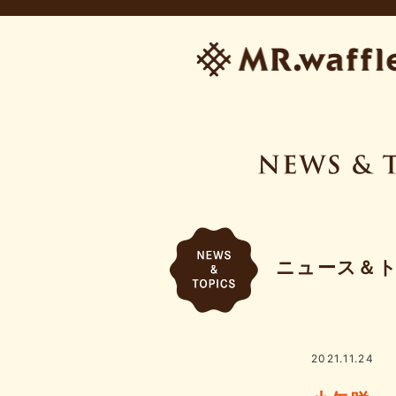
ニュース＆
2021.11.24