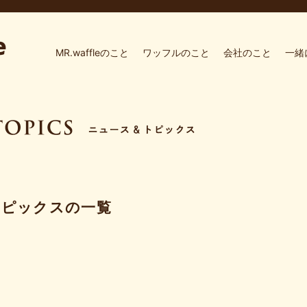
MR.waffleのこと
ワッフルのこと
会社のこと
一緒
トピックスの一覧