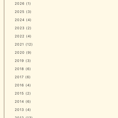
2026
(1)
2025
(3)
2024
(4)
2023
(2)
2022
(4)
2021
(12)
2020
(9)
2019
(3)
2018
(6)
2017
(6)
2016
(4)
2015
(2)
2014
(6)
2013
(4)
2012
(13)