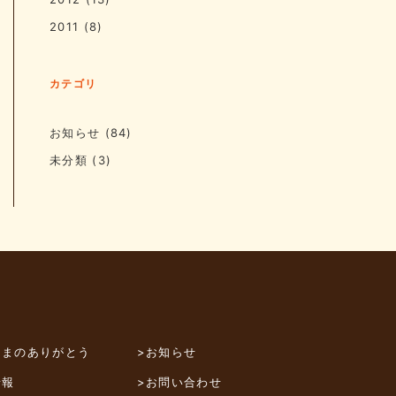
2011
(8)
カテゴリ
お知らせ
(84)
未分類
(3)
さまのありがとう
>お知らせ
情報
>お問い合わせ