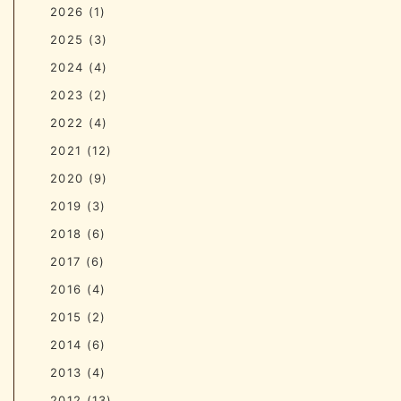
2026
(1)
2025
(3)
2024
(4)
2023
(2)
2022
(4)
2021
(12)
2020
(9)
2019
(3)
2018
(6)
2017
(6)
2016
(4)
2015
(2)
2014
(6)
2013
(4)
2012
(13)