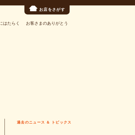
お店をさがす
にはたらく
お客さまのありがとう
過去のニュース ＆ トピックス