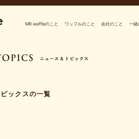
MR.waffleのこと
ワッフルのこと
会社のこと
一緒
トピックスの一覧