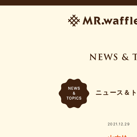
ニュース＆
2021.12.29