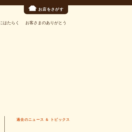
お店をさがす
にはたらく
お客さまのありがとう
過去のニュース ＆ トピックス