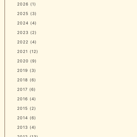
2026
(1)
2025
(3)
2024
(4)
2023
(2)
2022
(4)
2021
(12)
2020
(9)
2019
(3)
2018
(6)
2017
(6)
2016
(4)
2015
(2)
2014
(6)
2013
(4)
2012
(13)