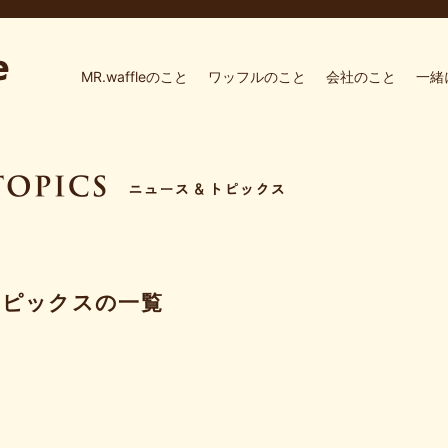
MR.waffleのこと
ワッフルのこと
会社のこと
一緒
トピックスの一覧