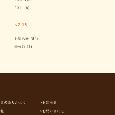
2011
(8)
カテゴリ
お知らせ
(84)
未分類
(3)
さまのありがとう
>お知らせ
情報
>お問い合わせ