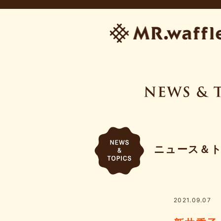
ニュース＆
2021.09.07