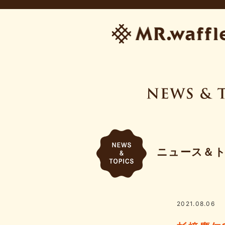
ニュース＆
2021.08.06