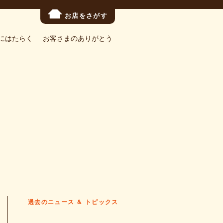
お店をさがす
にはたらく
お客さまのありがとう
過去のニュース ＆ トピックス