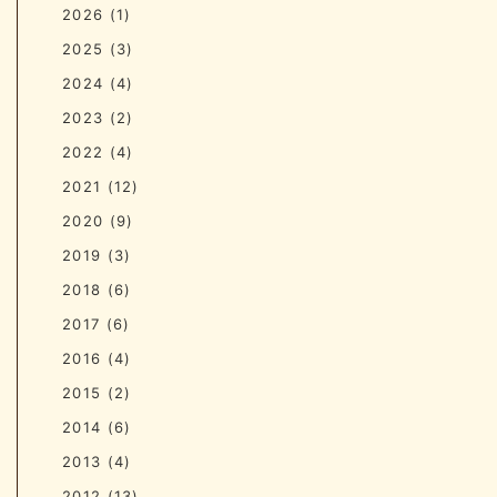
2026
(1)
2025
(3)
2024
(4)
2023
(2)
2022
(4)
2021
(12)
2020
(9)
2019
(3)
2018
(6)
2017
(6)
2016
(4)
2015
(2)
2014
(6)
2013
(4)
2012
(13)