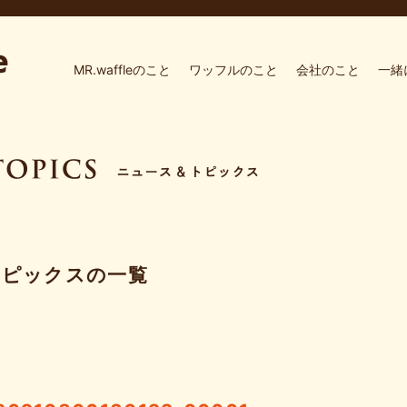
MR.waffleのこと
ワッフルのこと
会社のこと
一緒
トピックスの一覧