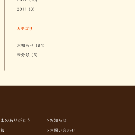
2011
(8)
カテゴリ
お知らせ
(84)
未分類
(3)
さまのありがとう
>お知らせ
情報
>お問い合わせ