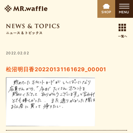
2022.02.02
松沼明日香20220131161629_00001