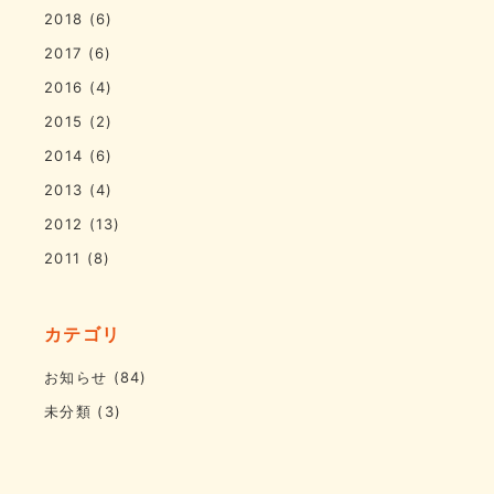
2018
(6)
2017
(6)
2016
(4)
2015
(2)
2014
(6)
2013
(4)
2012
(13)
2011
(8)
カテゴリ
お知らせ
(84)
未分類
(3)