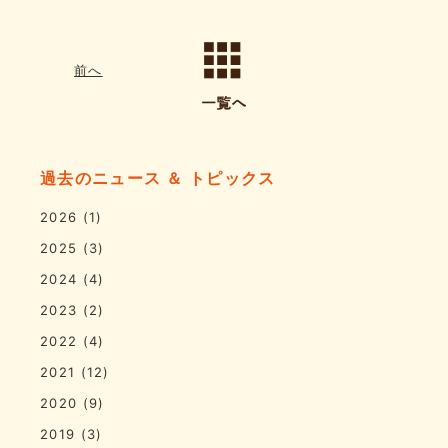
前へ
過去のニュース ＆ トピックス
2026
(1)
2025
(3)
2024
(4)
2023
(2)
2022
(4)
2021
(12)
2020
(9)
2019
(3)