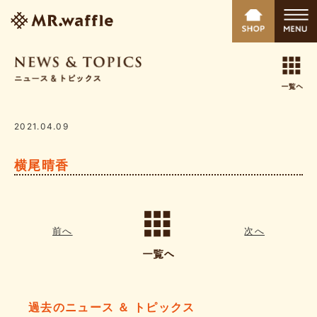
2021.04.09
横尾晴香
前へ
次へ
過去のニュース ＆ トピックス