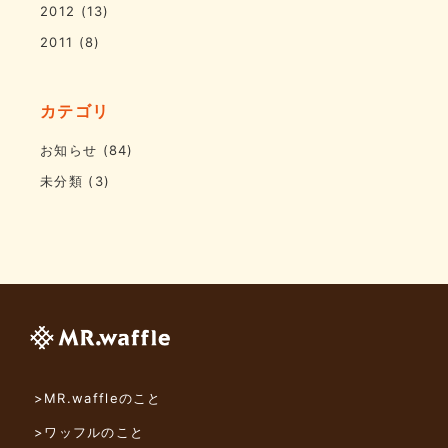
2012
(13)
2011
(8)
カテゴリ
お知らせ
(84)
未分類
(3)
>MR.waffleのこと
>ワッフルのこと