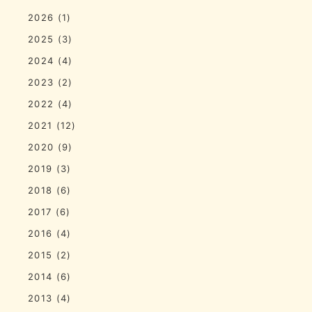
2026
(1)
2025
(3)
2024
(4)
2023
(2)
2022
(4)
2021
(12)
2020
(9)
2019
(3)
2018
(6)
2017
(6)
2016
(4)
2015
(2)
2014
(6)
2013
(4)