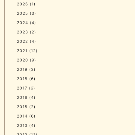
2026
(1)
2025
(3)
2024
(4)
2023
(2)
2022
(4)
2021
(12)
2020
(9)
2019
(3)
2018
(6)
2017
(6)
2016
(4)
2015
(2)
2014
(6)
2013
(4)
2012
(13)