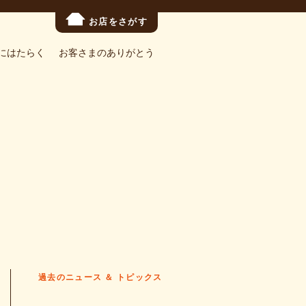
お店をさがす
にはたらく
お客さまのありがとう
過去のニュース ＆ トピックス