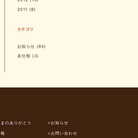
2011
(8)
カテゴリ
お知らせ
(84)
未分類
(3)
さまのありがとう
>お知らせ
情報
>お問い合わせ