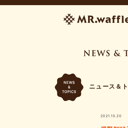
ニュース＆
2021.10.20