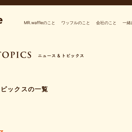
MR.waffleのこと
ワッフルのこと
会社のこと
一緒
トピックスの一覧