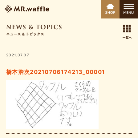
2021.07.07
橋本浩次20210706174213_00001