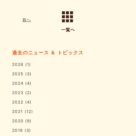
前へ
過去のニュース ＆ トピックス
2026
(1)
2025
(3)
2024
(4)
2023
(2)
2022
(4)
2021
(12)
2020
(9)
2019
(3)