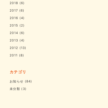
2018
(6)
2017
(6)
2016
(4)
2015
(2)
2014
(6)
2013
(4)
2012
(13)
2011
(8)
カテゴリ
お知らせ
(84)
未分類
(3)