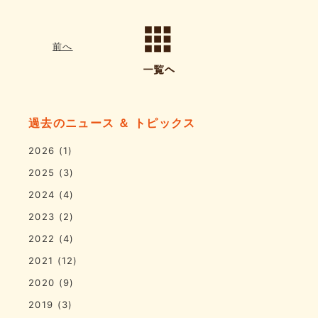
前へ
過去のニュース ＆ トピックス
2026
(1)
2025
(3)
2024
(4)
2023
(2)
2022
(4)
2021
(12)
2020
(9)
2019
(3)