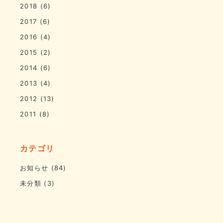
2018
(6)
2017
(6)
2016
(4)
2015
(2)
2014
(6)
2013
(4)
2012
(13)
2011
(8)
カテゴリ
お知らせ
(84)
未分類
(3)