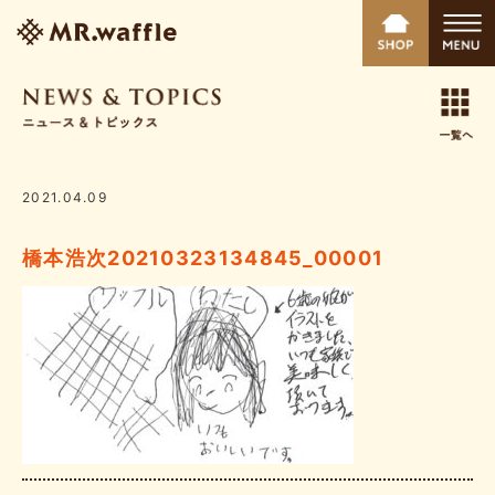
2021.04.09
橋本浩次20210323134845_00001