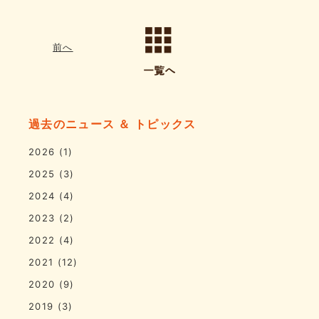
前へ
過去のニュース ＆ トピックス
2026
(1)
2025
(3)
2024
(4)
2023
(2)
2022
(4)
2021
(12)
2020
(9)
2019
(3)