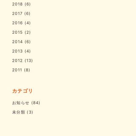
2018
(6)
2017
(6)
2016
(4)
2015
(2)
2014
(6)
2013
(4)
2012
(13)
2011
(8)
カテゴリ
お知らせ
(84)
未分類
(3)