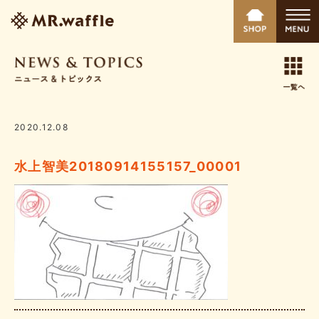
2020.12.08
水上智美20180914155157_00001