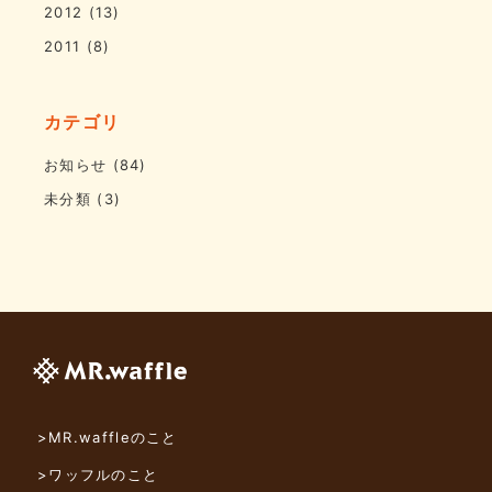
2012
(13)
2011
(8)
カテゴリ
お知らせ
(84)
未分類
(3)
>MR.waffleのこと
>ワッフルのこと