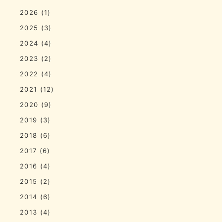
2026
(1)
2025
(3)
2024
(4)
2023
(2)
2022
(4)
2021
(12)
2020
(9)
2019
(3)
2018
(6)
2017
(6)
2016
(4)
2015
(2)
2014
(6)
2013
(4)