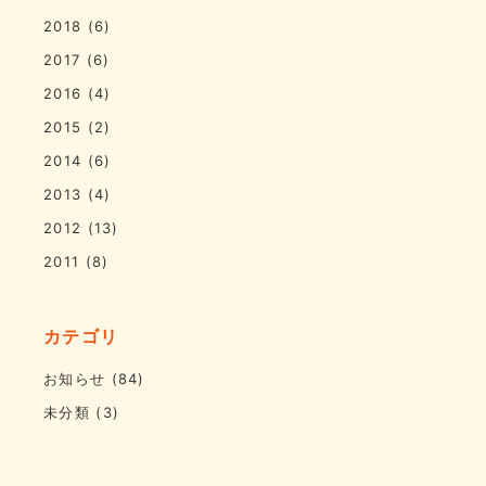
2018
(6)
2017
(6)
2016
(4)
2015
(2)
2014
(6)
2013
(4)
2012
(13)
2011
(8)
カテゴリ
お知らせ
(84)
未分類
(3)