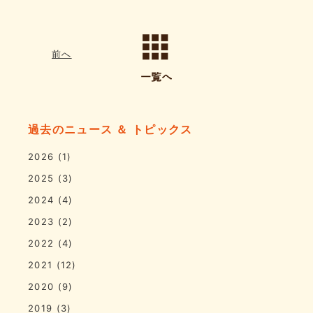
前へ
過去のニュース ＆ トピックス
2026
(1)
2025
(3)
2024
(4)
2023
(2)
2022
(4)
2021
(12)
2020
(9)
2019
(3)