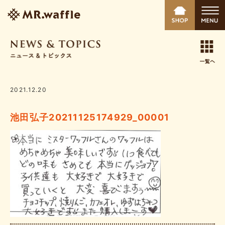
2021.12.20
池田弘子20211125174929_00001