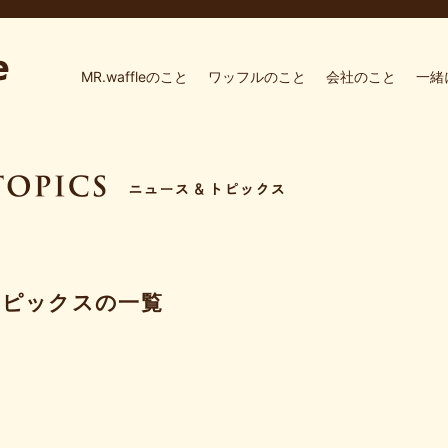
MR.waffleのこと
ワッフルのこと
会社のこと
一緒
トピックスの一覧