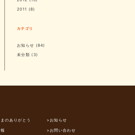
2011
(8)
カテゴリ
お知らせ
(84)
未分類
(3)
さまのありがとう
>お知らせ
情報
>お問い合わせ