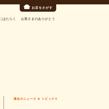
お店をさがす
にはたらく
お客さまのありがとう
過去のニュース ＆ トピックス