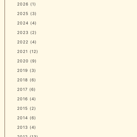
2026
(1)
2025
(3)
2024
(4)
2023
(2)
2022
(4)
2021
(12)
2020
(9)
2019
(3)
2018
(6)
2017
(6)
2016
(4)
2015
(2)
2014
(6)
2013
(4)
2012
(13)