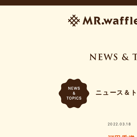
ニュース＆
2022.03.18