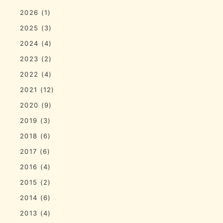
2026
(1)
2025
(3)
2024
(4)
2023
(2)
2022
(4)
2021
(12)
2020
(9)
2019
(3)
2018
(6)
2017
(6)
2016
(4)
2015
(2)
2014
(6)
2013
(4)