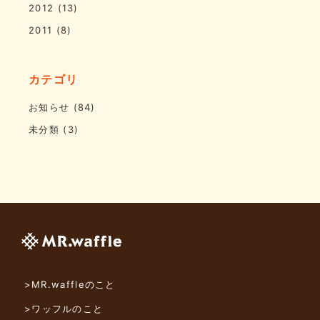
2012
(13)
2011
(8)
カテゴリ
お知らせ
(84)
未分類
(3)
>MR.waffleのこと
>ワッフルのこと