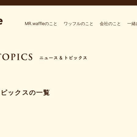
MR.waffleのこと
ワッフルのこと
会社のこと
一緒
トピックスの一覧