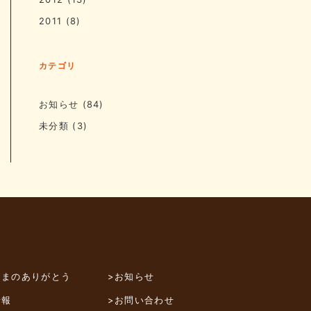
2011
(8)
カテゴリ
お知らせ
(84)
未分類
(3)
さまのありがとう
>お知らせ
情報
>お問い合わせ