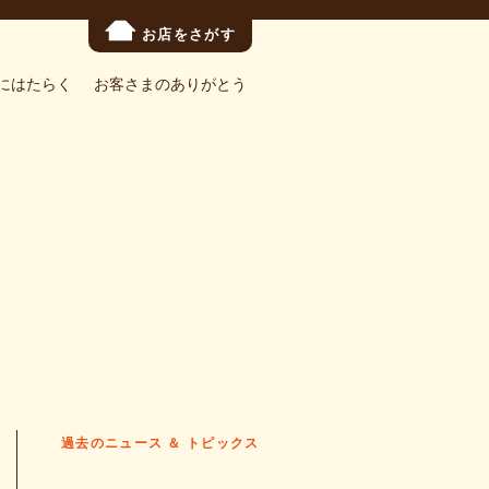
お店をさがす
にはたらく
お客さまのありがとう
過去のニュース ＆ トピックス