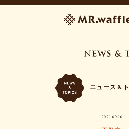
ニュース＆
2021.09.10