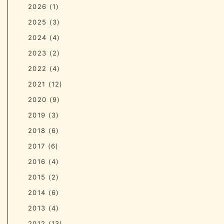
2026
(1)
2025
(3)
2024
(4)
2023
(2)
2022
(4)
2021
(12)
2020
(9)
2019
(3)
2018
(6)
2017
(6)
2016
(4)
2015
(2)
2014
(6)
2013
(4)
2012
(13)