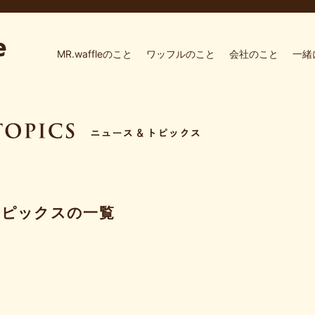
MR.waffleのこと
ワッフルのこと
会社のこと
一緒
トピックスの一覧