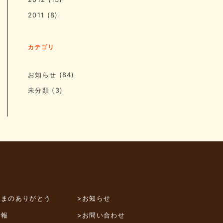
2011
(8)
カテゴリ
お知らせ
(84)
未分類
(3)
さまのありがとう
>お知らせ
情報
>お問い合わせ