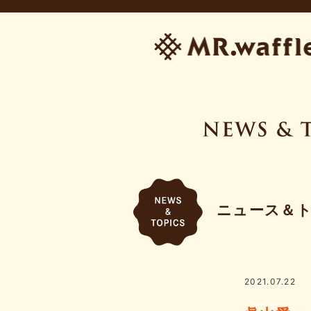
ニュース＆
2021.07.22