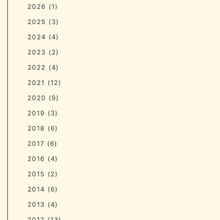
2026
(1)
2025
(3)
2024
(4)
2023
(2)
2022
(4)
2021
(12)
2020
(9)
2019
(3)
2018
(6)
2017
(6)
2016
(4)
2015
(2)
2014
(6)
2013
(4)
2012
(13)