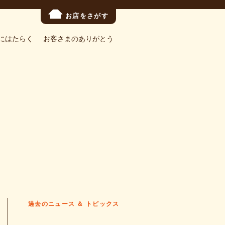
お店をさがす
にはたらく
お客さまのありがとう
過去のニュース ＆ トピックス