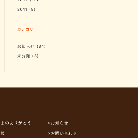
2011
(8)
カテゴリ
お知らせ
(84)
未分類
(3)
さまのありがとう
>お知らせ
情報
>お問い合わせ