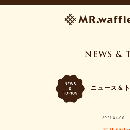
ニュース＆
2021.04.09