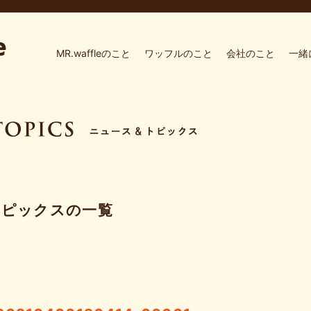
MR.waffleのこと
ワッフルのこと
会社のこと
一緒
トピックスの一覧