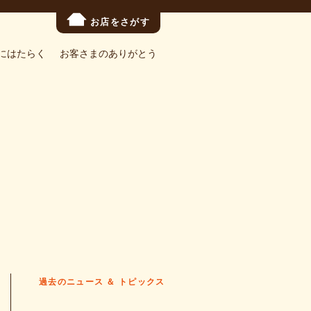
お店をさがす
にはたらく
お客さまのありがとう
過去のニュース ＆ トピックス