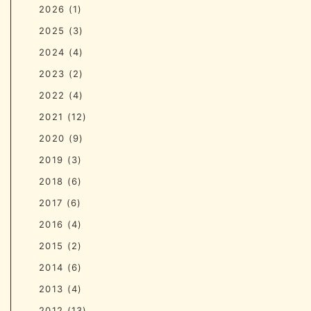
2026
(1)
2025
(3)
2024
(4)
2023
(2)
2022
(4)
2021
(12)
2020
(9)
2019
(3)
2018
(6)
2017
(6)
2016
(4)
2015
(2)
2014
(6)
2013
(4)
2012
(13)