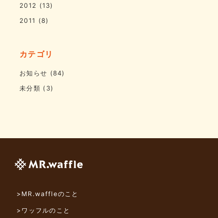
2012
(13)
2011
(8)
カテゴリ
お知らせ
(84)
未分類
(3)
>MR.waffleのこと
>ワッフルのこと