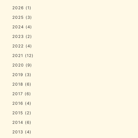
2026
(1)
2025
(3)
2024
(4)
2023
(2)
2022
(4)
2021
(12)
2020
(9)
2019
(3)
2018
(6)
2017
(6)
2016
(4)
2015
(2)
2014
(6)
2013
(4)