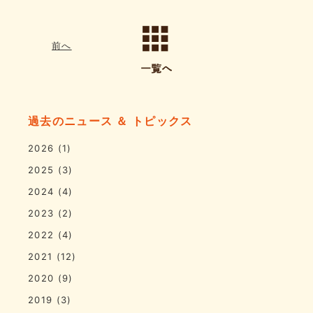
前へ
過去のニュース ＆ トピックス
2026
(1)
2025
(3)
2024
(4)
2023
(2)
2022
(4)
2021
(12)
2020
(9)
2019
(3)