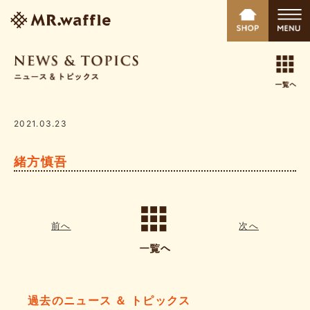
2021.03.23
緒方慎吾
前へ
次へ
過去のニュース ＆ トピックス