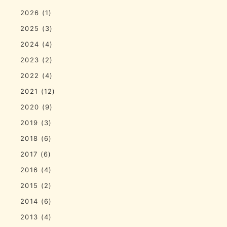
2026
(1)
2025
(3)
2024
(4)
2023
(2)
2022
(4)
2021
(12)
2020
(9)
2019
(3)
2018
(6)
2017
(6)
2016
(4)
2015
(2)
2014
(6)
2013
(4)