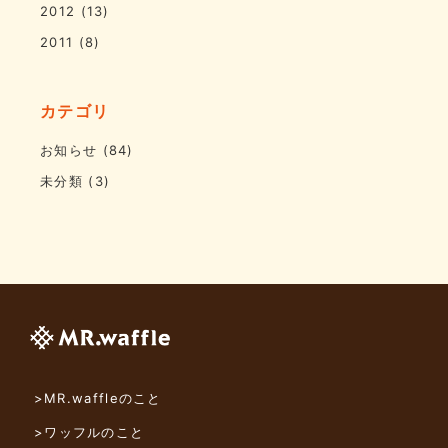
2012
(13)
2011
(8)
カテゴリ
お知らせ
(84)
未分類
(3)
>MR.waffleのこと
>ワッフルのこと