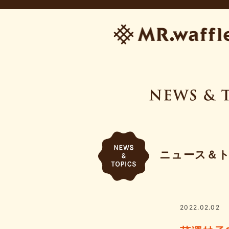
ニュース＆
2022.02.02