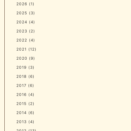
2026
(1)
2025
(3)
2024
(4)
2023
(2)
2022
(4)
2021
(12)
2020
(9)
2019
(3)
2018
(6)
2017
(6)
2016
(4)
2015
(2)
2014
(6)
2013
(4)
2012
(13)