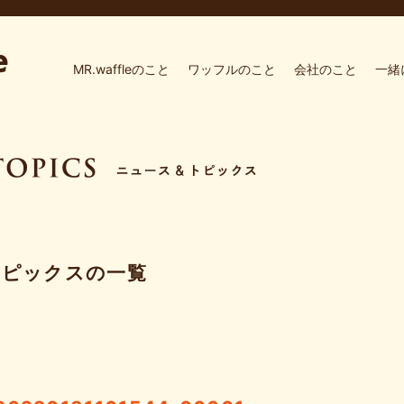
MR.waffleのこと
ワッフルのこと
会社のこと
一緒
トピックスの一覧