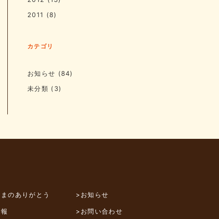
2011
(8)
カテゴリ
お知らせ
(84)
未分類
(3)
さまのありがとう
>お知らせ
情報
>お問い合わせ