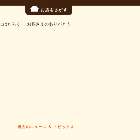
お店をさがす
にはたらく
お客さまのありがとう
過去のニュース ＆ トピックス