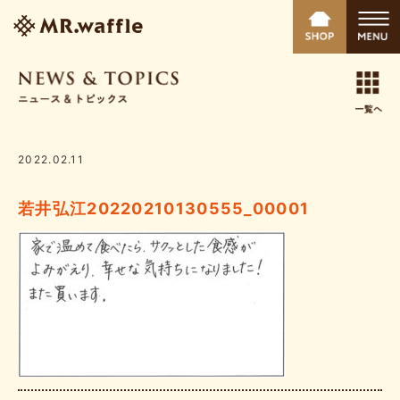
2022.02.11
若井弘江20220210130555_00001