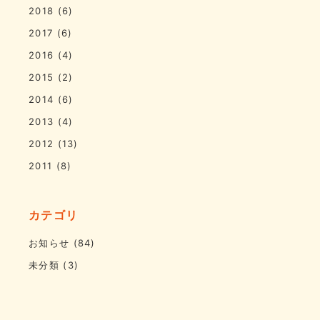
2018
(6)
2017
(6)
2016
(4)
2015
(2)
2014
(6)
2013
(4)
2012
(13)
2011
(8)
カテゴリ
お知らせ
(84)
未分類
(3)