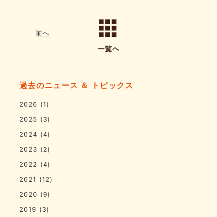
前へ
過去のニュース ＆ トピックス
2026
(1)
2025
(3)
2024
(4)
2023
(2)
2022
(4)
2021
(12)
2020
(9)
2019
(3)