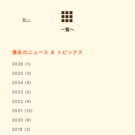
前へ
過去のニュース ＆ トピックス
2026
(1)
2025
(3)
2024
(4)
2023
(2)
2022
(4)
2021
(12)
2020
(9)
2019
(3)