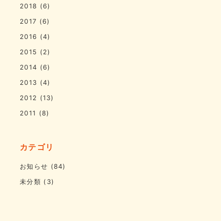
2018
(6)
2017
(6)
2016
(4)
2015
(2)
2014
(6)
2013
(4)
2012
(13)
2011
(8)
カテゴリ
お知らせ
(84)
未分類
(3)