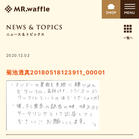
2020.12.02
菊池透真20180518123911_00001