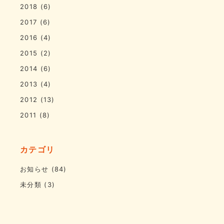
2018
(6)
2017
(6)
2016
(4)
2015
(2)
2014
(6)
2013
(4)
2012
(13)
2011
(8)
カテゴリ
お知らせ
(84)
未分類
(3)