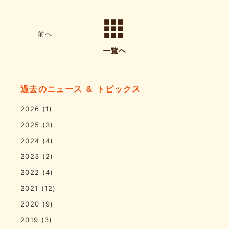
前へ
過去のニュース ＆ トピックス
2026
(1)
2025
(3)
2024
(4)
2023
(2)
2022
(4)
2021
(12)
2020
(9)
2019
(3)