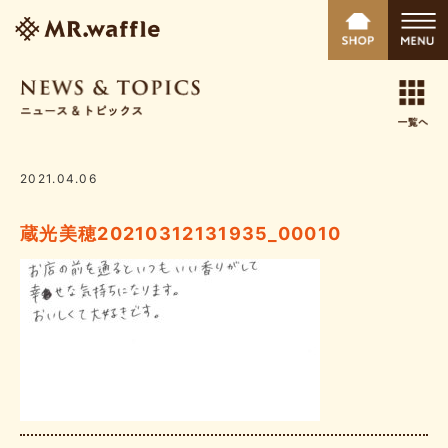
2021.04.06
蔵光美穂20210312131935_00010