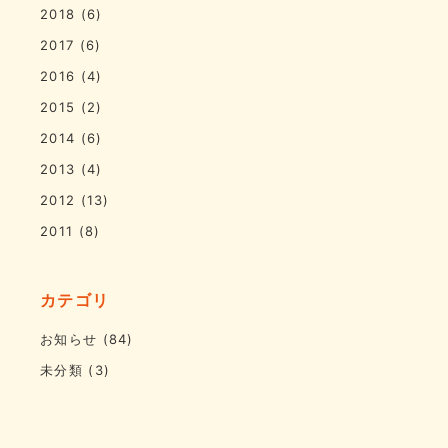
2018
(6)
2017
(6)
2016
(4)
2015
(2)
2014
(6)
2013
(4)
2012
(13)
2011
(8)
カテゴリ
お知らせ
(84)
未分類
(3)