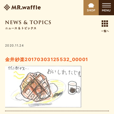
2020.11.24
金井紗楽20170303125532_00001