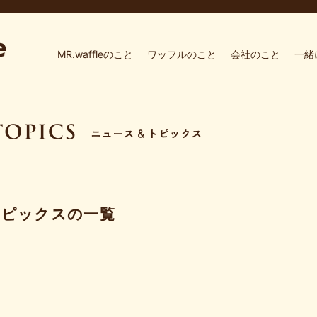
MR.waffleのこと
ワッフルのこと
会社のこと
一緒
トピックスの一覧