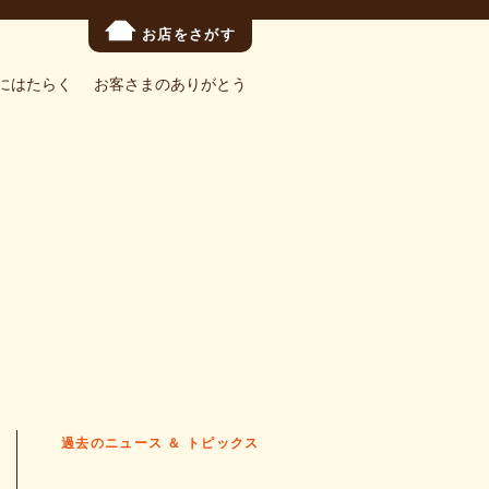
お店をさがす
にはたらく
お客さまのありがとう
過去のニュース ＆ トピックス