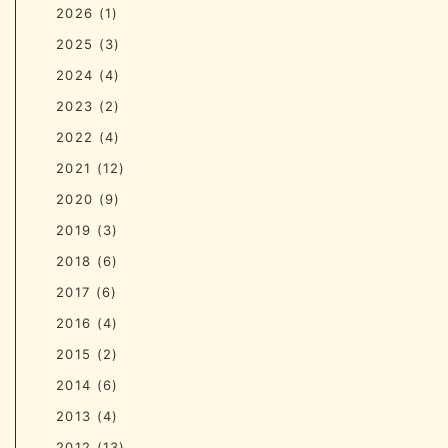
2026
(1)
2025
(3)
2024
(4)
2023
(2)
2022
(4)
2021
(12)
2020
(9)
2019
(3)
2018
(6)
2017
(6)
2016
(4)
2015
(2)
2014
(6)
2013
(4)
2012
(13)