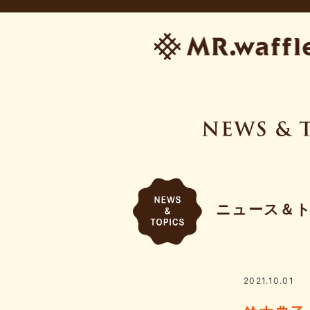
ニュース＆
2021.10.01