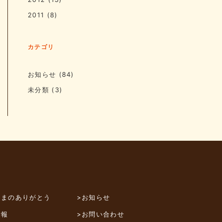
2011
(8)
カテゴリ
お知らせ
(84)
未分類
(3)
さまのありがとう
>お知らせ
情報
>お問い合わせ