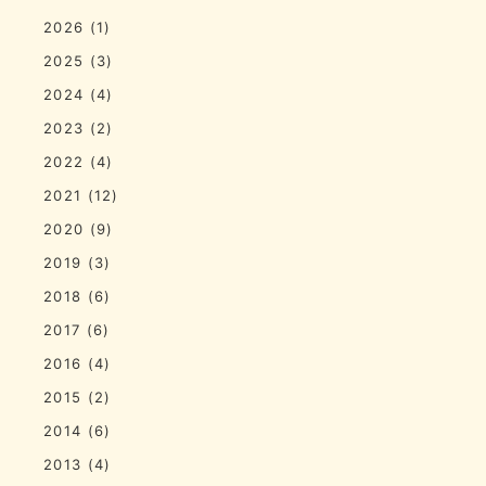
2026
(1)
2025
(3)
2024
(4)
2023
(2)
2022
(4)
2021
(12)
2020
(9)
2019
(3)
2018
(6)
2017
(6)
2016
(4)
2015
(2)
2014
(6)
2013
(4)