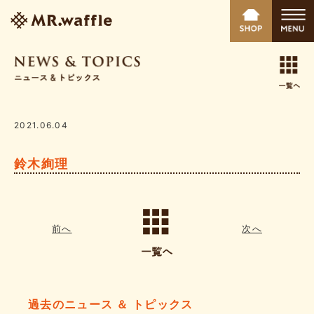
2021.06.04
鈴木絢理
前へ
次へ
過去のニュース ＆ トピックス