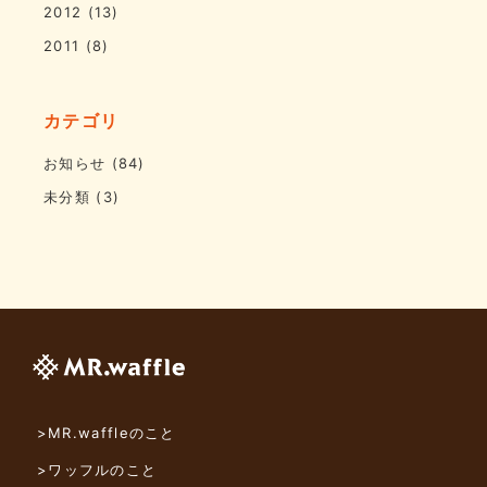
2012
(13)
2011
(8)
カテゴリ
お知らせ
(84)
未分類
(3)
>MR.waffleのこと
>ワッフルのこと