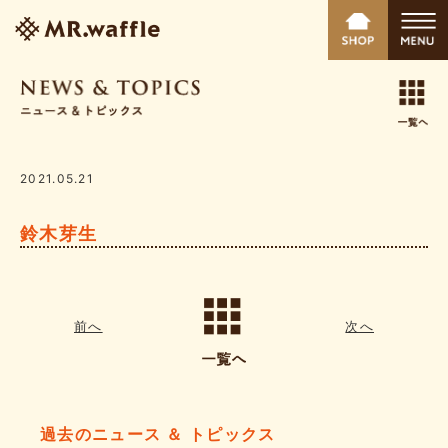
2021.05.21
鈴木芽生
前へ
次へ
過去のニュース ＆ トピックス