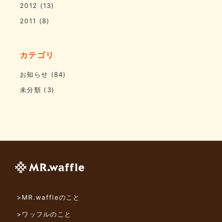
2012
(13)
2011
(8)
カテゴリ
お知らせ
(84)
未分類
(3)
>MR.waffleのこと
>ワッフルのこと