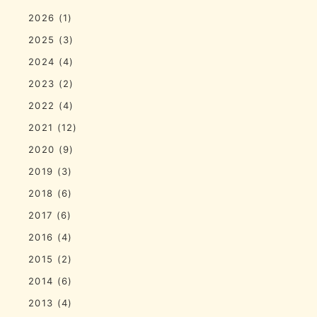
2026
(1)
2025
(3)
2024
(4)
2023
(2)
2022
(4)
2021
(12)
2020
(9)
2019
(3)
2018
(6)
2017
(6)
2016
(4)
2015
(2)
2014
(6)
2013
(4)