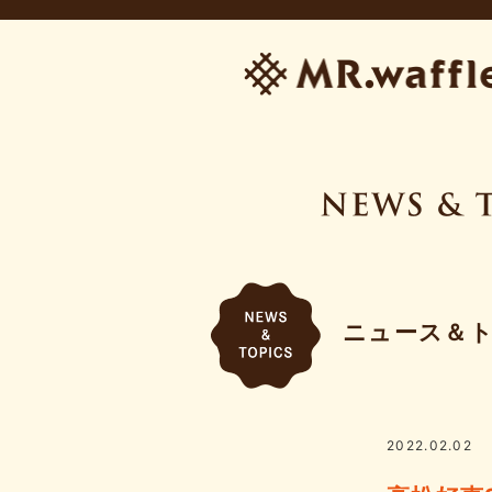
ニュース＆
2022.02.02