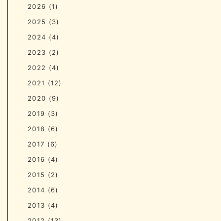
2026
(1)
2025
(3)
2024
(4)
2023
(2)
2022
(4)
2021
(12)
2020
(9)
2019
(3)
2018
(6)
2017
(6)
2016
(4)
2015
(2)
2014
(6)
2013
(4)
2012
(13)