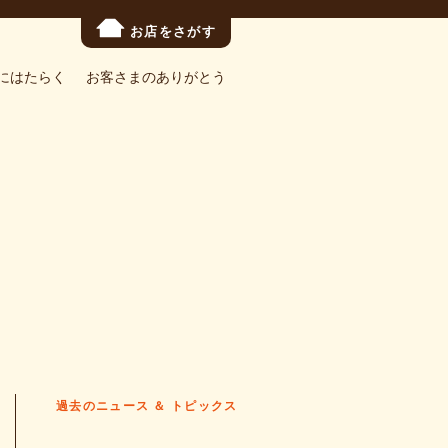
お店をさがす
にはたらく
お客さまのありがとう
過去のニュース ＆ トピックス