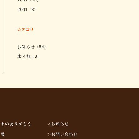
2011
(8)
カテゴリ
お知らせ
(84)
未分類
(3)
さまのありがとう
>お知らせ
情報
>お問い合わせ