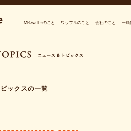
MR.waffleのこと
ワッフルのこと
会社のこと
一緒
トピックスの一覧