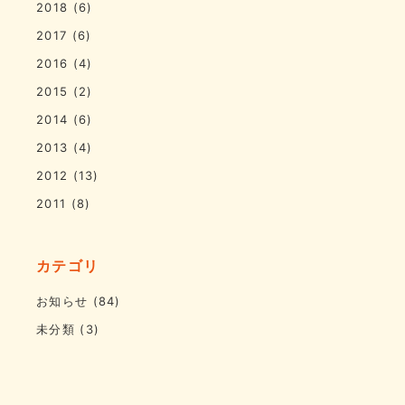
2018
(6)
2017
(6)
2016
(4)
2015
(2)
2014
(6)
2013
(4)
2012
(13)
2011
(8)
カテゴリ
お知らせ
(84)
未分類
(3)