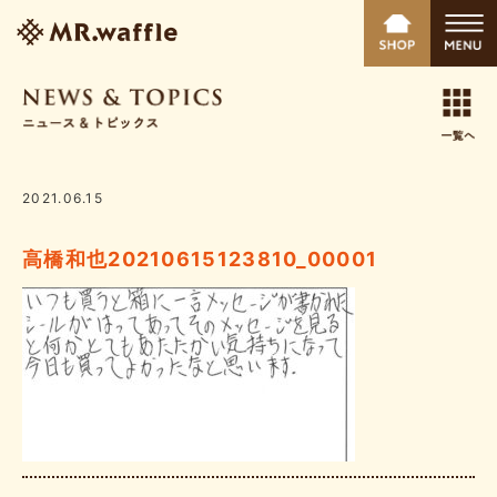
2021.06.15
高橋和也20210615123810_00001