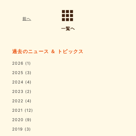
前へ
過去のニュース ＆ トピックス
2026
(1)
2025
(3)
2024
(4)
2023
(2)
2022
(4)
2021
(12)
2020
(9)
2019
(3)