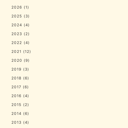
2026
(1)
2025
(3)
2024
(4)
2023
(2)
2022
(4)
2021
(12)
2020
(9)
2019
(3)
2018
(6)
2017
(6)
2016
(4)
2015
(2)
2014
(6)
2013
(4)