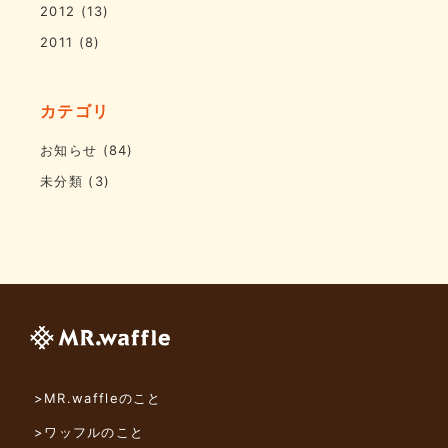
2012
(13)
2011
(8)
カテゴリ
お知らせ
(84)
未分類
(3)
>MR.waffleのこと
>ワッフルのこと