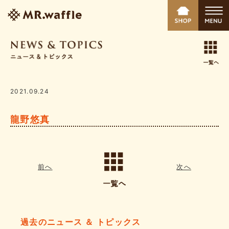
2021.09.24
龍野悠真
前へ
次へ
過去のニュース ＆ トピックス