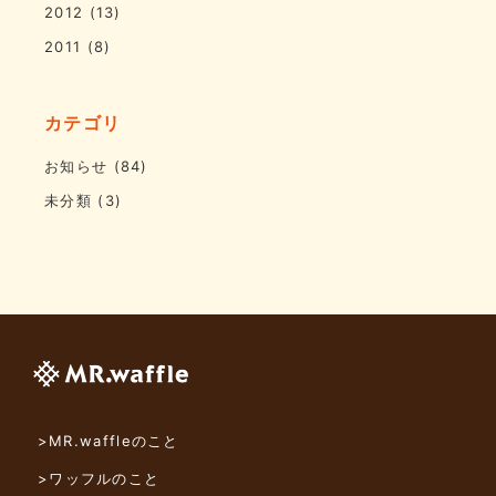
2012
(13)
2011
(8)
カテゴリ
お知らせ
(84)
未分類
(3)
>MR.waffleのこと
>ワッフルのこと