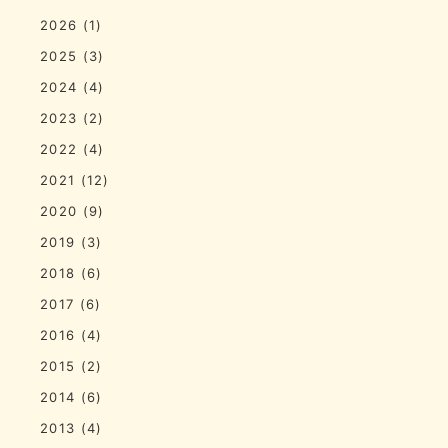
2026
(1)
2025
(3)
2024
(4)
2023
(2)
2022
(4)
2021
(12)
2020
(9)
2019
(3)
2018
(6)
2017
(6)
2016
(4)
2015
(2)
2014
(6)
2013
(4)