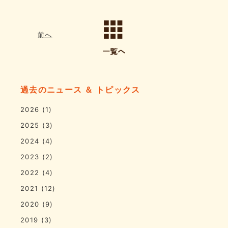
前へ
過去のニュース ＆ トピックス
2026
(1)
2025
(3)
2024
(4)
2023
(2)
2022
(4)
2021
(12)
2020
(9)
2019
(3)