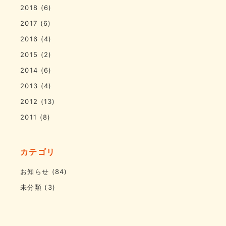
2018
(6)
2017
(6)
2016
(4)
2015
(2)
2014
(6)
2013
(4)
2012
(13)
2011
(8)
カテゴリ
お知らせ
(84)
未分類
(3)