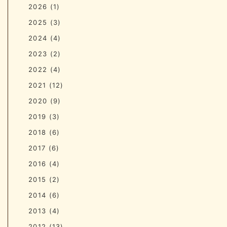
2026
(1)
2025
(3)
2024
(4)
2023
(2)
2022
(4)
2021
(12)
2020
(9)
2019
(3)
2018
(6)
2017
(6)
2016
(4)
2015
(2)
2014
(6)
2013
(4)
2012
(13)