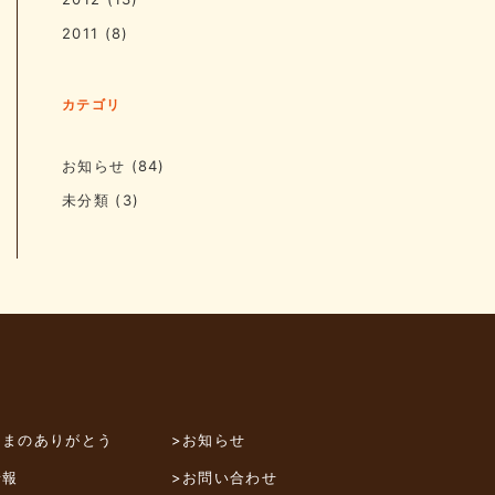
2011
(8)
カテゴリ
お知らせ
(84)
未分類
(3)
さまのありがとう
>お知らせ
情報
>お問い合わせ