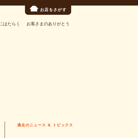
お店をさがす
にはたらく
お客さまのありがとう
過去のニュース ＆ トピックス