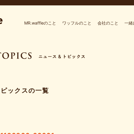
MR.waffleのこと
ワッフルのこと
会社のこと
一緒
トピックスの一覧