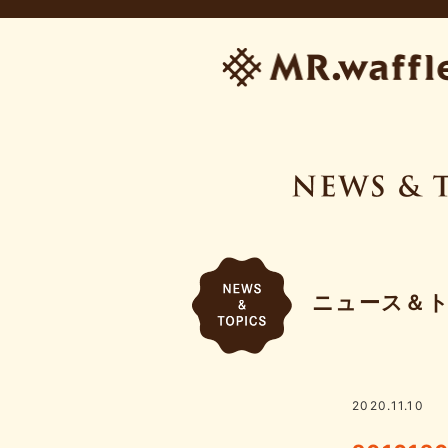
ニュース＆
2020.11.10