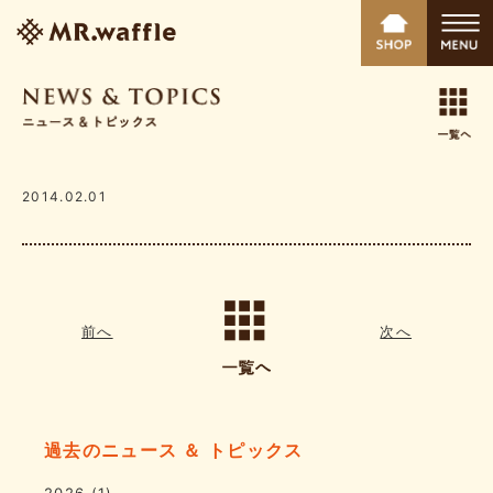
2014.02.01
前へ
次へ
過去のニュース ＆ トピックス
2026
(1)