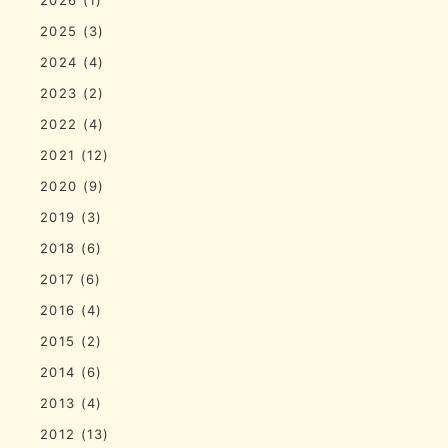
2025
(3)
2024
(4)
2023
(2)
2022
(4)
2021
(12)
2020
(9)
2019
(3)
2018
(6)
2017
(6)
2016
(4)
2015
(2)
2014
(6)
2013
(4)
2012
(13)