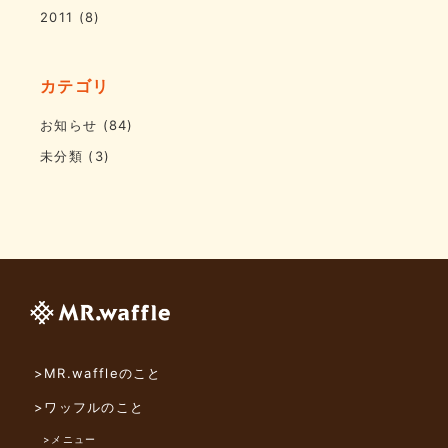
2011
(8)
カテゴリ
お知らせ
(84)
未分類
(3)
>MR.waffleのこと
>ワッフルのこと
>メニュー