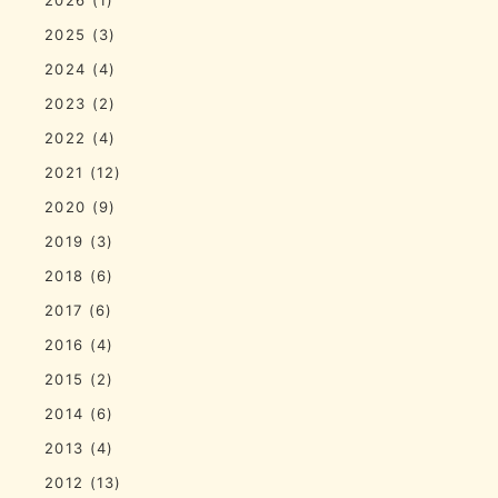
2025
(3)
2024
(4)
2023
(2)
2022
(4)
2021
(12)
2020
(9)
2019
(3)
2018
(6)
2017
(6)
2016
(4)
2015
(2)
2014
(6)
2013
(4)
2012
(13)