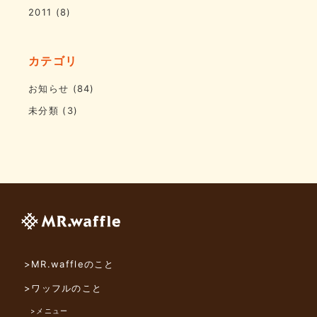
2011
(8)
カテゴリ
お知らせ
(84)
未分類
(3)
>MR.waffleのこと
>ワッフルのこと
>メニュー