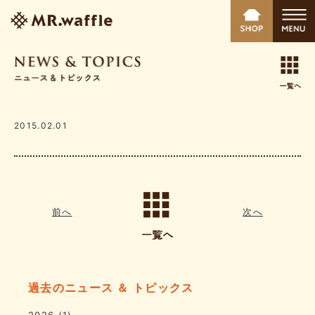
2015.02.01
前へ
次へ
過去のニュース ＆ トピックス
2026
(1)