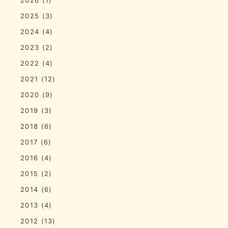
2025
(3)
2024
(4)
2023
(2)
2022
(4)
2021
(12)
2020
(9)
2019
(3)
2018
(6)
2017
(6)
2016
(4)
2015
(2)
2014
(6)
2013
(4)
2012
(13)