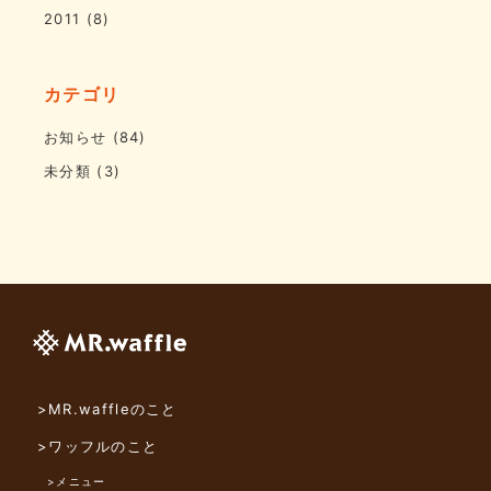
2011
(8)
カテゴリ
お知らせ
(84)
未分類
(3)
>MR.waffleのこと
>ワッフルのこと
>メニュー