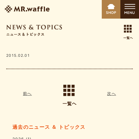
2015.02.01
前へ
次へ
過去のニュース ＆ トピックス
2026
(1)