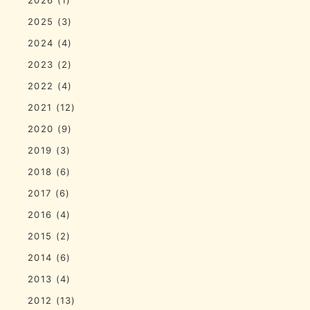
2025
(3)
2024
(4)
2023
(2)
2022
(4)
2021
(12)
2020
(9)
2019
(3)
2018
(6)
2017
(6)
2016
(4)
2015
(2)
2014
(6)
2013
(4)
2012
(13)