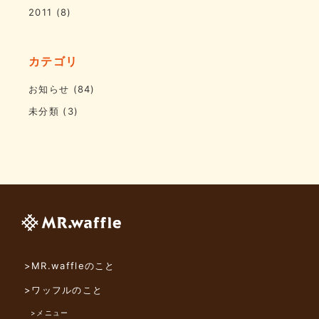
2011
(8)
カテゴリ
お知らせ
(84)
未分類
(3)
>MR.waffleのこと
>ワッフルのこと
>メニュー