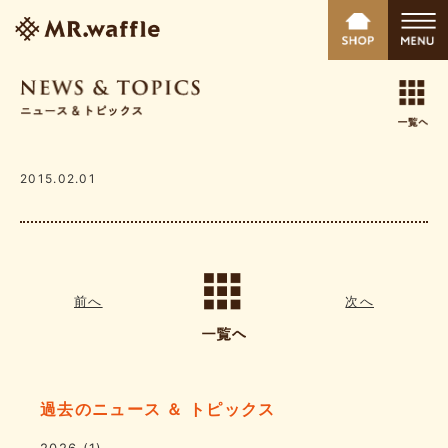
2015.02.01
前へ
次へ
過去のニュース ＆ トピックス
2026
(1)