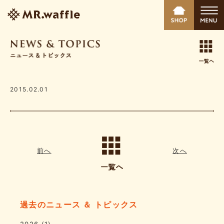
2015.02.01
前へ
次へ
過去のニュース ＆ トピックス
2026
(1)