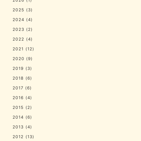
2025
(3)
2024
(4)
2023
(2)
2022
(4)
2021
(12)
2020
(9)
2019
(3)
2018
(6)
2017
(6)
2016
(4)
2015
(2)
2014
(6)
2013
(4)
2012
(13)