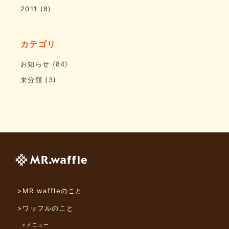
2011
(8)
カテゴリ
お知らせ
(84)
未分類
(3)
>MR.waffleのこと
>ワッフルのこと
>メニュー