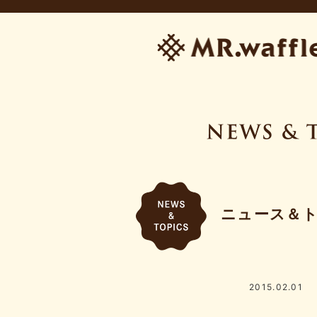
ニュース＆
2015.02.01