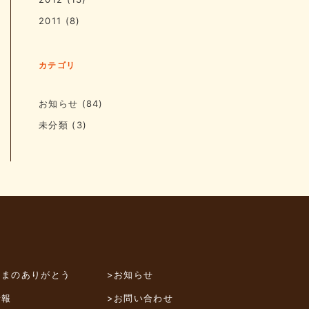
2011
(8)
カテゴリ
お知らせ
(84)
未分類
(3)
さまのありがとう
>お知らせ
情報
>お問い合わせ