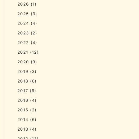
2026
(1)
2025
(3)
2024
(4)
2023
(2)
2022
(4)
2021
(12)
2020
(9)
2019
(3)
2018
(6)
2017
(6)
2016
(4)
2015
(2)
2014
(6)
2013
(4)
2012
(13)