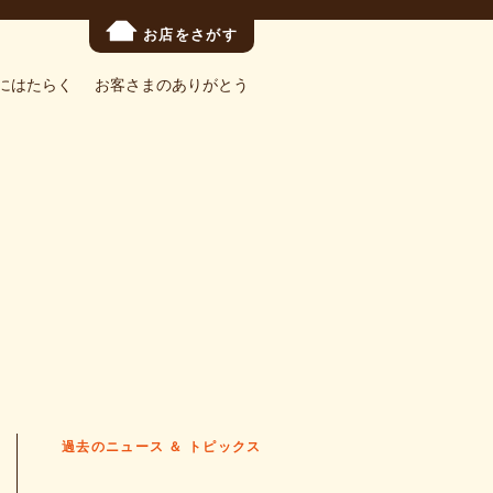
お店をさがす
にはたらく
お客さまのありがとう
過去のニュース ＆ トピックス