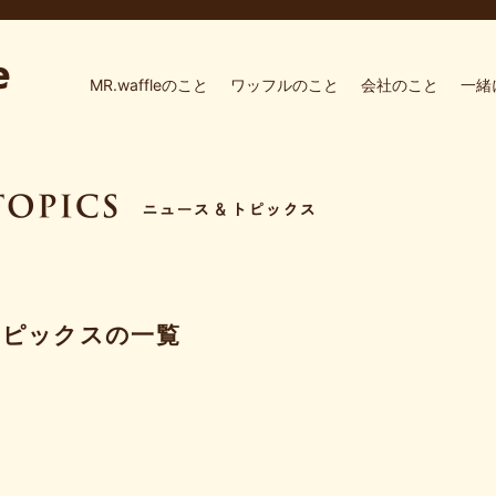
MR.waffleのこと
ワッフルのこと
会社のこと
一緒
トピックスの一覧