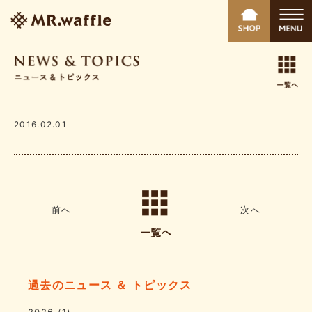
2016.02.01
前へ
次へ
過去のニュース ＆ トピックス
2026
(1)