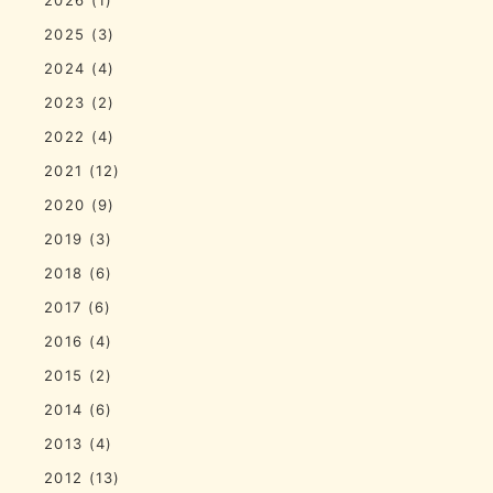
2025
(3)
2024
(4)
2023
(2)
2022
(4)
2021
(12)
2020
(9)
2019
(3)
2018
(6)
2017
(6)
2016
(4)
2015
(2)
2014
(6)
2013
(4)
2012
(13)