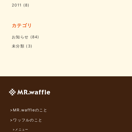
2011
(8)
カテゴリ
お知らせ
(84)
未分類
(3)
>MR.waffleのこと
>ワッフルのこと
>メニュー