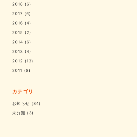
2018
(6)
2017
(6)
2016
(4)
2015
(2)
2014
(6)
2013
(4)
2012
(13)
2011
(8)
カテゴリ
お知らせ
(84)
未分類
(3)