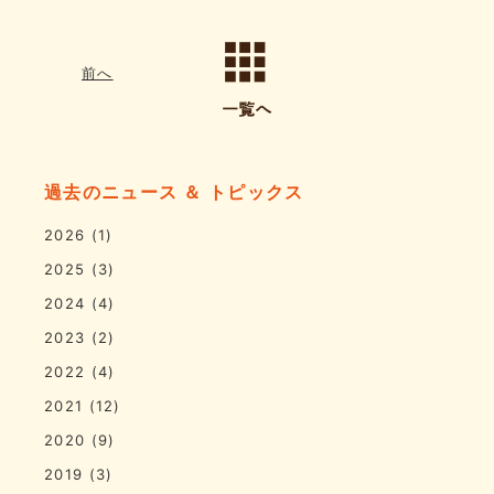
前へ
過去のニュース ＆ トピックス
2026
(1)
2025
(3)
2024
(4)
2023
(2)
2022
(4)
2021
(12)
2020
(9)
2019
(3)