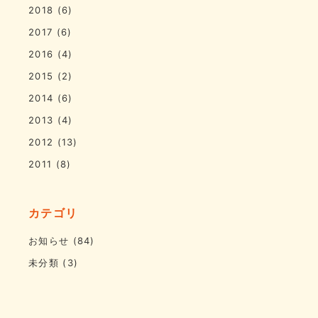
2018
(6)
2017
(6)
2016
(4)
2015
(2)
2014
(6)
2013
(4)
2012
(13)
2011
(8)
カテゴリ
お知らせ
(84)
未分類
(3)