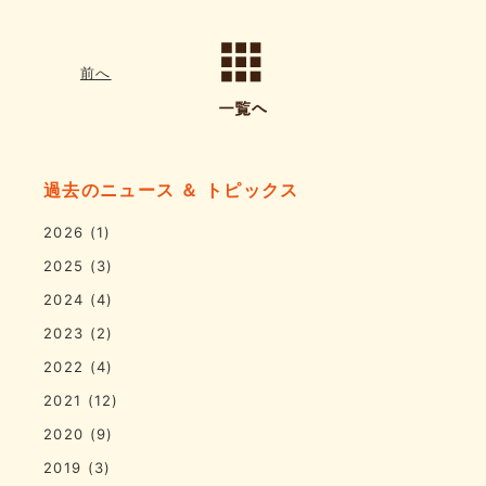
前へ
過去のニュース ＆ トピックス
2026
(1)
2025
(3)
2024
(4)
2023
(2)
2022
(4)
2021
(12)
2020
(9)
2019
(3)