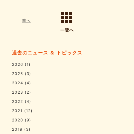
前へ
過去のニュース ＆ トピックス
2026
(1)
2025
(3)
2024
(4)
2023
(2)
2022
(4)
2021
(12)
2020
(9)
2019
(3)