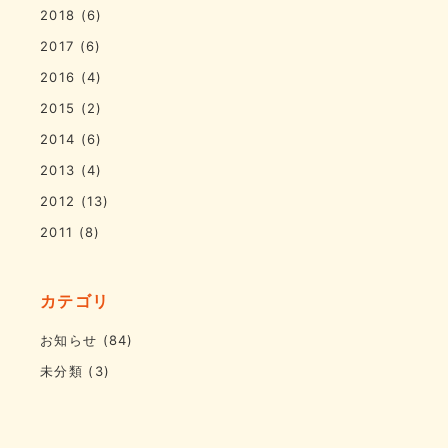
2018
(6)
2017
(6)
2016
(4)
2015
(2)
2014
(6)
2013
(4)
2012
(13)
2011
(8)
カテゴリ
お知らせ
(84)
未分類
(3)