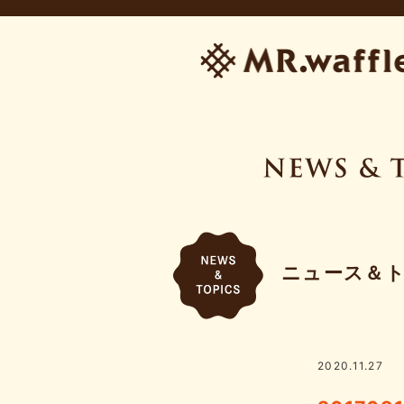
ニュース＆
2020.11.27