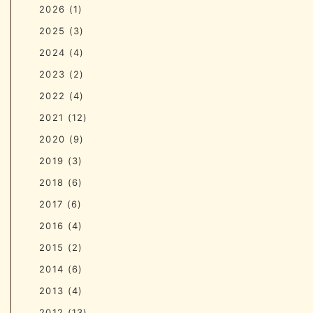
2026
(1)
2025
(3)
2024
(4)
2023
(2)
2022
(4)
2021
(12)
2020
(9)
2019
(3)
2018
(6)
2017
(6)
2016
(4)
2015
(2)
2014
(6)
2013
(4)
2012
(13)