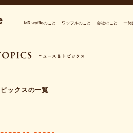
MR.waffleのこと
ワッフルのこと
会社のこと
一緒
トピックスの一覧