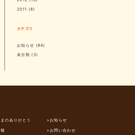
2011
(8)
カテゴリ
お知らせ
(84)
未分類
(3)
さまのありがとう
>お知らせ
情報
>お問い合わせ