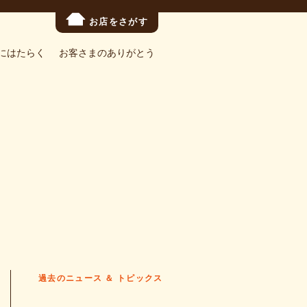
お店をさがす
にはたらく
お客さまのありがとう
過去のニュース ＆ トピックス