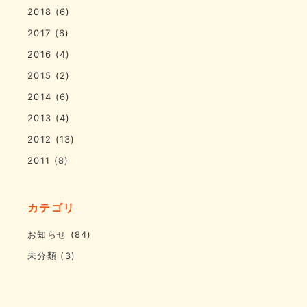
2018
(6)
2017
(6)
2016
(4)
2015
(2)
2014
(6)
2013
(4)
2012
(13)
2011
(8)
カテゴリ
お知らせ
(84)
未分類
(3)