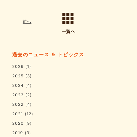
前へ
過去のニュース ＆ トピックス
2026
(1)
2025
(3)
2024
(4)
2023
(2)
2022
(4)
2021
(12)
2020
(9)
2019
(3)