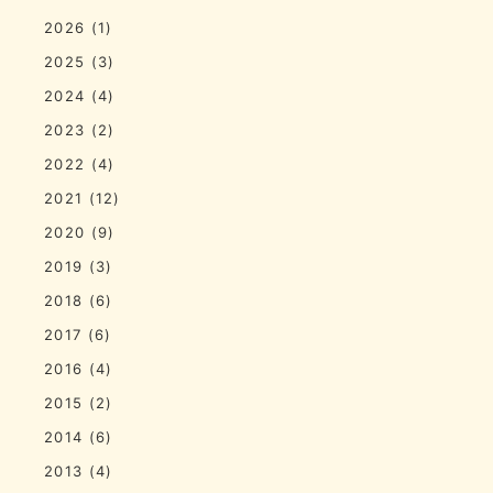
2026
(1)
2025
(3)
2024
(4)
2023
(2)
2022
(4)
2021
(12)
2020
(9)
2019
(3)
2018
(6)
2017
(6)
2016
(4)
2015
(2)
2014
(6)
2013
(4)