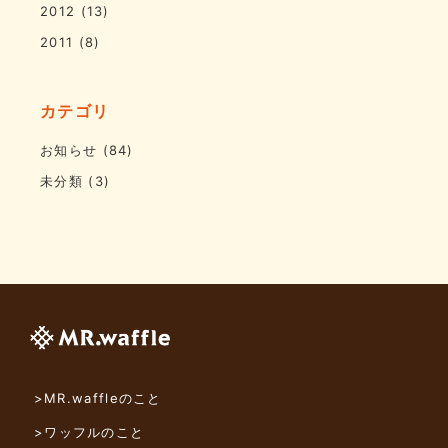
2012
(13)
2011
(8)
カテゴリ
お知らせ
(84)
未分類
(3)
>MR.waffleのこと
>ワッフルのこと