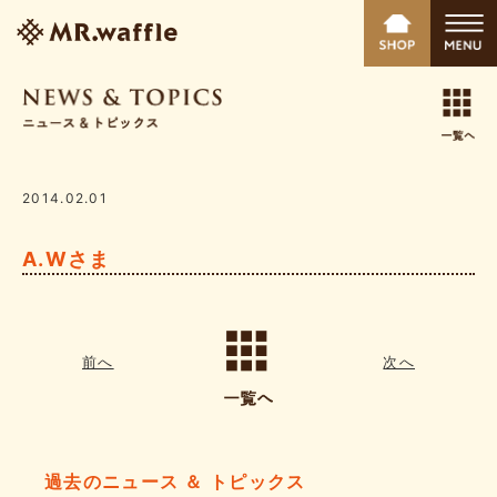
2014.02.01
A.Wさま
前へ
次へ
過去のニュース ＆ トピックス