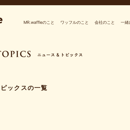
MR.waffleのこと
ワッフルのこと
会社のこと
一緒
トピックスの一覧