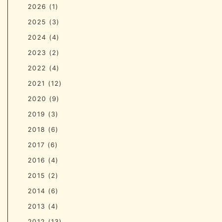
2026
(1)
2025
(3)
2024
(4)
2023
(2)
2022
(4)
2021
(12)
2020
(9)
2019
(3)
2018
(6)
2017
(6)
2016
(4)
2015
(2)
2014
(6)
2013
(4)
2012
(13)