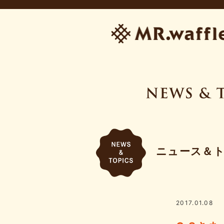
ニュース＆
2017.01.08