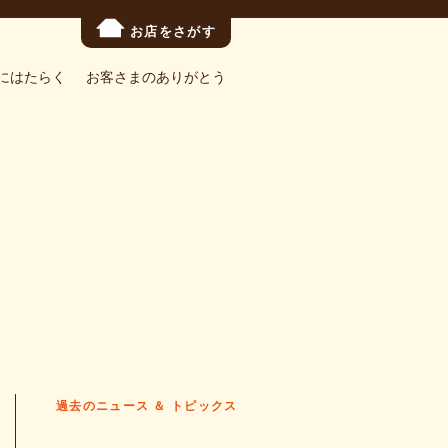
お店をさがす
にはたらく
お客さまのありがとう
過去のニュース ＆ トピックス