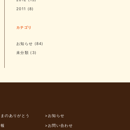
2011
(8)
カテゴリ
お知らせ
(84)
未分類
(3)
さまのありがとう
>お知らせ
情報
>お問い合わせ