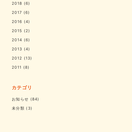
2018
(6)
2017
(6)
2016
(4)
2015
(2)
2014
(6)
2013
(4)
2012
(13)
2011
(8)
カテゴリ
お知らせ
(84)
未分類
(3)