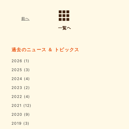
前へ
過去のニュース ＆ トピックス
2026
(1)
2025
(3)
2024
(4)
2023
(2)
2022
(4)
2021
(12)
2020
(9)
2019
(3)